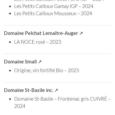
Les Petits Cailloux Gamay IGP – 2024
Les Petits Cailloux Mousseux – 2024
Domaine Pelchat Lemaître-Auger ↗
LA NOCE rosé – 2023
Domaine Small ↗
Origine, vin fortifié Bio – 2025
Domaine St-Basile inc. ↗
Domaine St-Basile – Frontenac gris CUIVRÉ –
2024