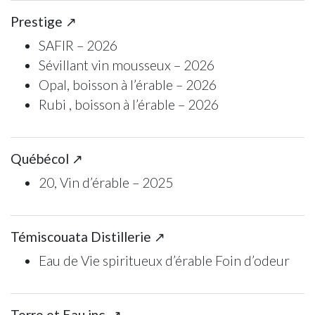
Prestige ↗
SAFIR – 2026
Sévillant vin mousseux – 2026
Opal, boisson à l’érable – 2026
Rubi , boisson à l’érable – 2026
Québécol ↗
20, Vin d’érable – 2025
Témiscouata Distillerie ↗
Eau de Vie spiritueux d’érable Foin d’odeur
Terre et Eau inc. ↗