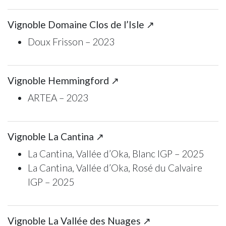
Vignoble Domaine Clos de l’Isle ↗
Doux Frisson – 2023
Vignoble Hemmingford ↗
ARTEA – 2023
Vignoble La Cantina ↗
La Cantina, Vallée d’Oka, Blanc IGP – 2025
La Cantina, Vallée d’Oka, Rosé du Calvaire
IGP – 2025
Vignoble La Vallée des Nuages ↗