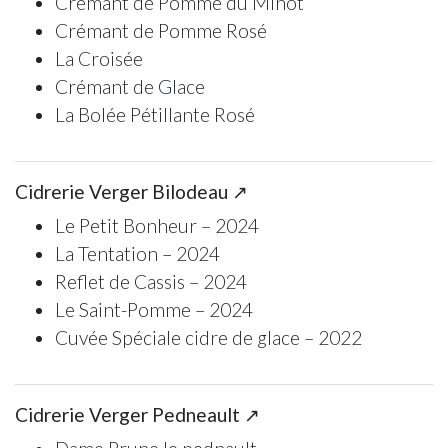
Crémant de Pomme du Minot
Crémant de Pomme Rosé
La Croisée
Crémant de Glace
La Bolée Pétillante Rosé
Cidrerie Verger Bilodeau ↗
Le Petit Bonheur – 2024
La Tentation – 2024
Reflet de Cassis – 2024
Le Saint-Pomme – 2024
Cuvée Spéciale cidre de glace – 2022
Cidrerie Verger Pedneault ↗