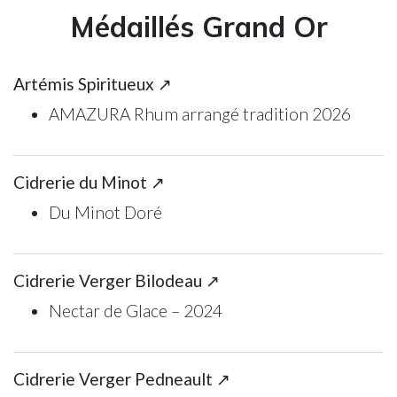
Médaillés Grand Or
Artémis Spiritueux ↗
AMAZURA Rhum arrangé tradition 2026
Cidrerie du Minot ↗
Du Minot Doré
Cidrerie Verger Bilodeau ↗
Nectar de Glace – 2024
Cidrerie Verger Pedneault ↗