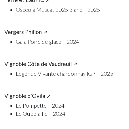
Osceola Muscat 2025 blanc – 2025
Vergers Philion ↗
Gaia Poiré de glace – 2024
Vignoble Côte de Vaudreuil ↗
Légende Vivante chardonnay IGP – 2025
Vignoble d’Ovila ↗
Le Pompette – 2024
Le Oupelaille – 2024