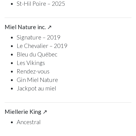
St-Hil Poire – 2025
Miel Nature inc. ↗
Signature – 2019
Le Chevalier – 2019
Bleu du Québec
Les Vikings
Rendez-vous
Gin Miel Nature
Jackpot au miel
Miellerie King ↗
Ancestral