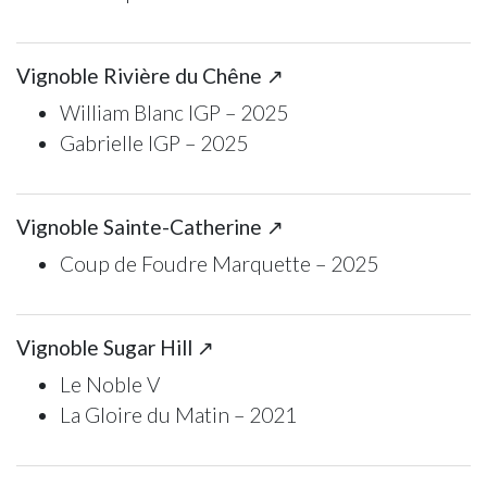
Vignoble Rivière du Chêne ↗
William Blanc IGP – 2025
Gabrielle IGP – 2025
Vignoble Sainte-Catherine ↗
Coup de Foudre Marquette – 2025
Vignoble Sugar Hill ↗
Le Noble V
La Gloire du Matin – 2021