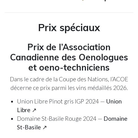
Prix spéciaux
Prix de l’Association
Canadienne des Oenologues
et oeno-techniciens
Dans le cadre de la Coupe des Nations, l’ACOE
décerne ce prix parmi les vins médaillés 2026.
Union Libre Pinot gris IGP 2024 —
Union
Libre ↗
Domaine St-Basile Rouge 2024 —
Domaine
St-Basile ↗