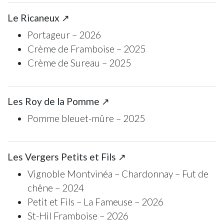
Le Ricaneux ↗
Portageur – 2026
Crème de Framboise – 2025
Crème de Sureau – 2025
Les Roy de la Pomme ↗
Pomme bleuet-mûre – 2025
Les Vergers Petits et Fils ↗
Vignoble Montvinéa – Chardonnay – Fut de
chêne – 2024
Petit et Fils – La Fameuse – 2026
St-Hil Framboise – 2026