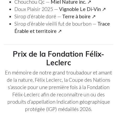
Chouchou Qc —
Miel Nature inc. ↗
Doux Plaisir 2025 —
Vignoble Le Di-Vin ↗
Sirop d’érable doré —
Terre à boire ↗
Sirop d’érable vieilli fut de bourbon —
Trace
Érable et territoire ↗
Prix de la Fondation Félix-
Leclerc
En mémoire de notre grand troubadour et amant
de la nature, Félix Leclerc, la Coupe des Nations
s’associe pour une première fois à la Fondation
Félix-Leclerc afin de reconnaître un ou des
produits d’appellation Indication géographique
protégée (IGP) médaillés 2026.