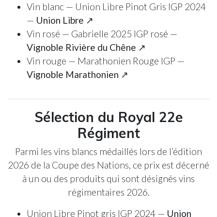
Vin blanc — Union Libre Pinot Gris IGP 2024
—
Union Libre ↗
Vin rosé — Gabrielle 2025 IGP rosé —
Vignoble Rivière du Chêne ↗
Vin rouge — Marathonien Rouge IGP —
Vignoble Marathonien ↗
Sélection du Royal 22e
Régiment
Parmi les vins blancs médaillés lors de l’édition
2026 de la Coupe des Nations, ce prix est décerné
à un ou des produits qui sont désignés vins
régimentaires 2026.
Union Libre Pinot gris IGP 2024 —
Union