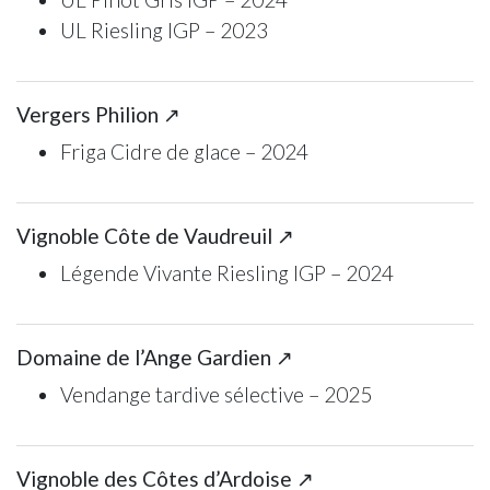
UL Riesling IGP – 2023
Vergers Philion ↗
Friga Cidre de glace – 2024
Vignoble Côte de Vaudreuil ↗
Légende Vivante Riesling IGP – 2024
Domaine de l’Ange Gardien ↗
Vendange tardive sélective – 2025
Vignoble des Côtes d’Ardoise ↗