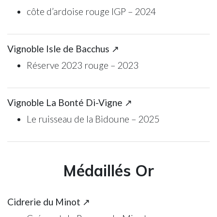
côte d’ardoise rouge IGP – 2024
Vignoble Isle de Bacchus ↗
Réserve 2023 rouge – 2023
Vignoble La Bonté Di-Vigne ↗
Le ruisseau de la Bidoune – 2025
Médaillés Or
Cidrerie du Minot ↗