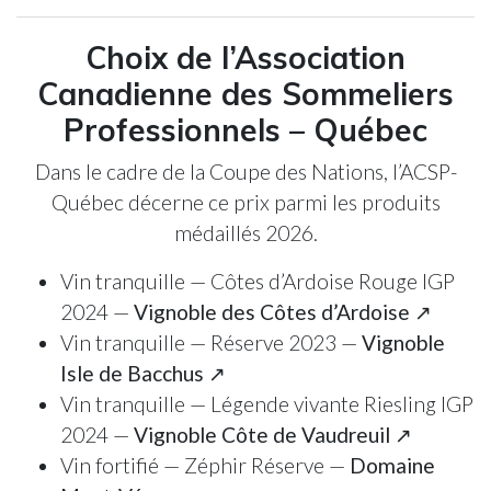
Choix de l’Association
Canadienne des Sommeliers
Professionnels – Québec
Dans le cadre de la Coupe des Nations, l’ACSP-
Québec décerne ce prix parmi les produits
médaillés 2026.
Vin tranquille — Côtes d’Ardoise Rouge IGP
2024 —
Vignoble des Côtes d’Ardoise ↗
Vin tranquille — Réserve 2023 —
Vignoble
Isle de Bacchus ↗
Vin tranquille — Légende vivante Riesling IGP
2024 —
Vignoble Côte de Vaudreuil ↗
Vin fortifié — Zéphir Réserve —
Domaine