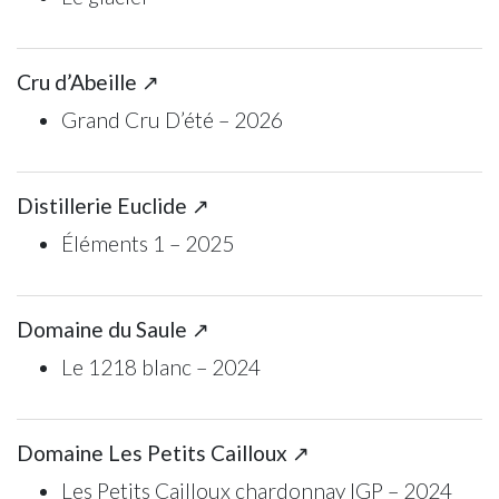
Cru d’Abeille ↗
Grand Cru D’été – 2026
Distillerie Euclide ↗
Éléments 1 – 2025
Domaine du Saule ↗
Le 1218 blanc – 2024
Domaine Les Petits Cailloux ↗
Les Petits Cailloux chardonnay IGP – 2024