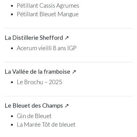
Pétillant Cassis Agrumes
Pétillant Bleuet Mangue
La Distillerie Shefford ↗
Acerum vieilli 8 ans IGP
La Vallée de la framboise ↗
Le Brochu – 2025
Le Bleuet des Champs ↗
Gin de Bleuet
La Marée Tôt de bleuet