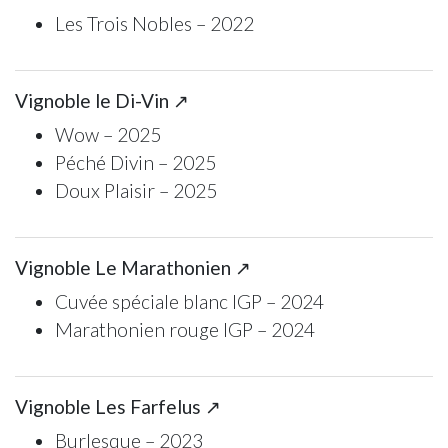
Les Trois Nobles – 2022
Vignoble le Di-Vin ↗
Wow – 2025
Péché Divin – 2025
Doux Plaisir – 2025
Vignoble Le Marathonien ↗
Cuvée spéciale blanc IGP – 2024
Marathonien rouge IGP – 2024
Vignoble Les Farfelus ↗
Burlesque – 2023