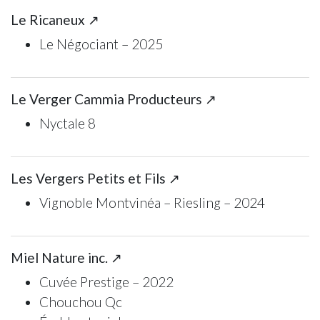
Le Ricaneux ↗
Le Négociant – 2025
Le Verger Cammia Producteurs ↗
Nyctale 8
Les Vergers Petits et Fils ↗
Vignoble Montvinéa – Riesling – 2024
Miel Nature inc. ↗
Cuvée Prestige – 2022
Chouchou Qc