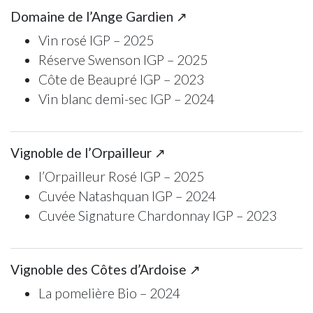
Domaine de l’Ange Gardien ↗
Vin rosé IGP – 2025
Réserve Swenson IGP – 2025
Côte de Beaupré IGP – 2023
Vin blanc demi-sec IGP – 2024
Vignoble de l’Orpailleur ↗
l’Orpailleur Rosé IGP – 2025
Cuvée Natashquan IGP – 2024
Cuvée Signature Chardonnay IGP – 2023
Vignoble des Côtes d’Ardoise ↗
La pomelière Bio – 2024