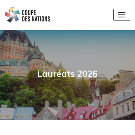
Lauréats 2026