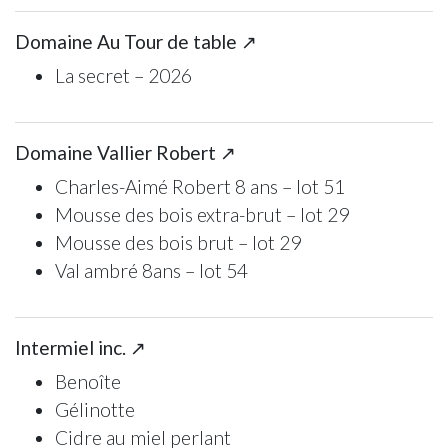
Domaine Au Tour de table ↗
La secret – 2026
Domaine Vallier Robert ↗
Charles-Aimé Robert 8 ans – lot 51
Mousse des bois extra-brut – lot 29
Mousse des bois brut – lot 29
Val ambré 8ans – lot 54
Intermiel inc. ↗
Benoîte
Gélinotte
Cidre au miel perlant