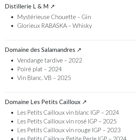
Distillerie L & M ↗
Mystérieuse Chouette – Gin
Glorieux RABASKA – Whisky
Domaine des Salamandres ↗
Vendange tardive – 2022
Poiré plat – 2024
Vin Blanc. VB – 2025
Domaine Les Petits Cailloux ↗
Les Petits Cailloux vin blanc IGP – 2024
Les Petits Cailloux vin rosé IGP – 2025
Les Petits Cailloux vin rouge IGP – 2023
Les Petits Cailloux Petite Perle IGP – 2024