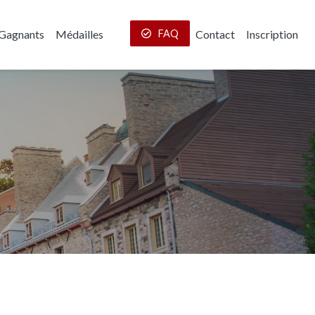
Gagnants
Médailles
FAQ
Contact
Inscription