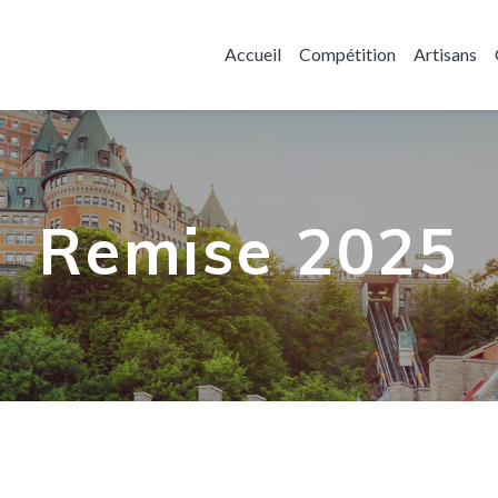
Accueil
Compétition
Artisans
Remise 2025